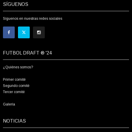
SÍGUENOS
Síguenos en nuestras redes sociales
FUTBOL DRAFT ® '24
¿Quiénes somos?
Primer comité
Segundo comité
Tercer comité
Galería
NOTICIAS