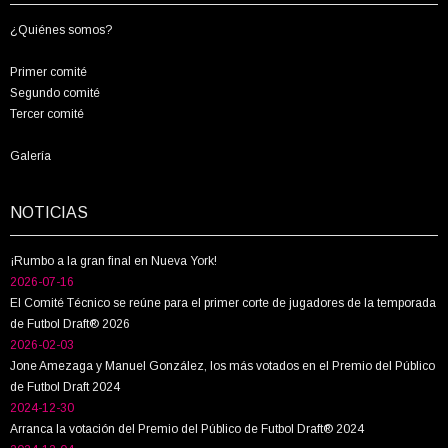
¿Quiénes somos?
Primer comité
Segundo comité
Tercer comité
Galería
NOTICIAS
¡Rumbo a la gran final en Nueva York!
2026-07-16
El Comité Técnico se reúne para el primer corte de jugadores de la temporada
de Futbol Draft® 2026
2026-02-03
Jone Amezaga y Manuel González, los más votados en el Premio del Público
de Futbol Draft 2024
2024-12-30
Arranca la votación del Premio del Público de Futbol Draft® 2024