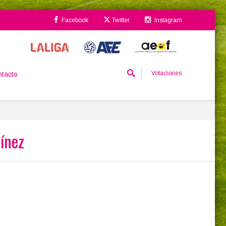
Facebook
Twitter
Instagram
Votaciones
tacto
ínez