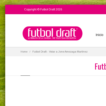
Copyright © Futbol Draft 2026
Inicio
Home
Futbol Draft - Votar a Jone Amezaga Martínez
Fut