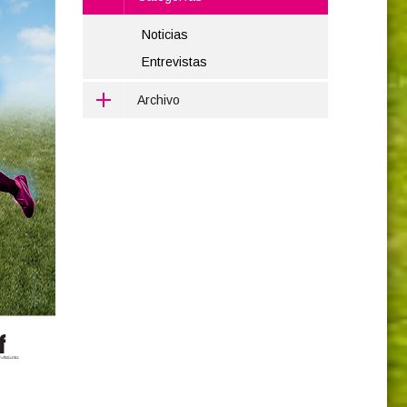
Noticias
Entrevistas
Archivo