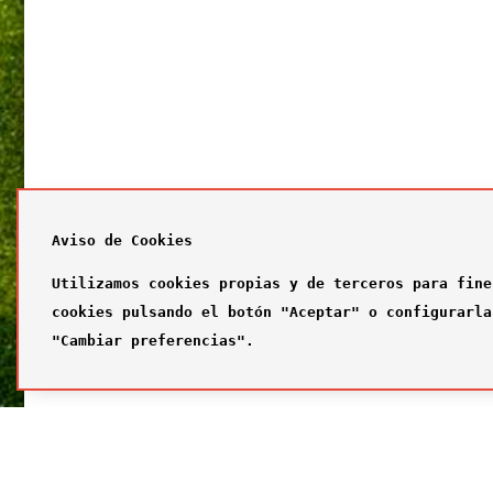
Aviso de Cookies
Utilizamos cookies propias y de terceros para fine
cookies pulsando el botón "Aceptar" o configurarla
"Cambiar preferencias".
SÍGUENOS
FUTBOL