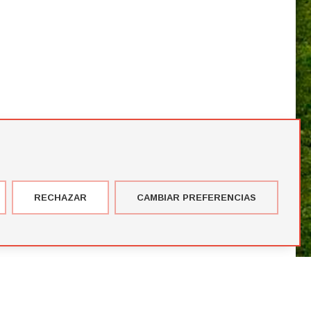
RECHAZAR
CAMBIAR PREFERENCIAS