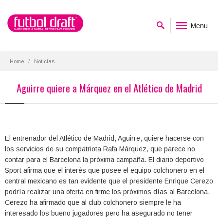
Menu
Home
Noticias
Aguirre quiere a Márquez en el Atlético de Madrid
El entrenador del Atlético de Madrid, Aguirre, quiere hacerse con
los servicios de su compatriota Rafa Márquez, que parece no
contar para el Barcelona la próxima campaña. El diario deportivo
Sport afirma que el interés que posee el equipo colchonero en el
central mexicano es tan evidente que el presidente Enrique Cerezo
podría realizar una oferta en firme los próximos días al Barcelona.
Cerezo ha afirmado que al club colchonero siempre le ha
interesado los bueno jugadores pero ha asegurado no tener