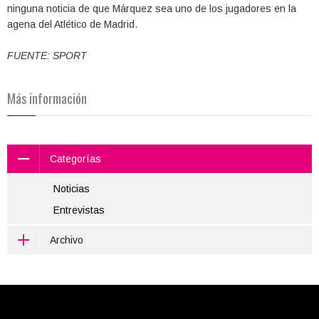
ninguna noticia de que Márquez sea uno de los jugadores en la
agena del Atlético de Madrid.
FUENTE: SPORT
Más información
Categorías
Noticias
Entrevistas
Archivo