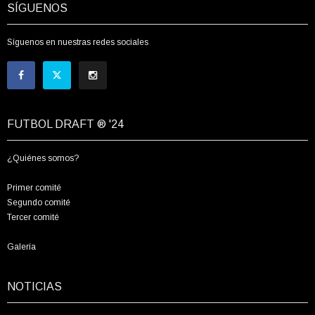
SÍGUENOS
Síguenos en nuestras redes sociales
FUTBOL DRAFT ® '24
¿Quiénes somos?
Primer comité
Segundo comité
Tercer comité
Galería
NOTICIAS