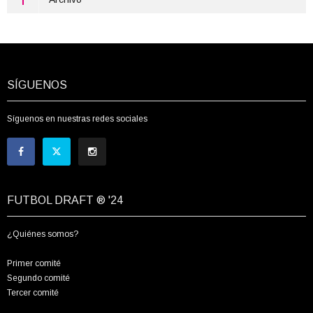
SÍGUENOS
Síguenos en nuestras redes sociales
FUTBOL DRAFT ® '24
¿Quiénes somos?
Primer comité
Segundo comité
Tercer comité