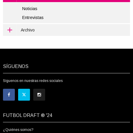
Noticias
Entrevistas
Archivo
SÍGUENOS
Síguenos en nuestras redes sociales
FUTBOL DRAFT ® '24
¿Quiénes somos?