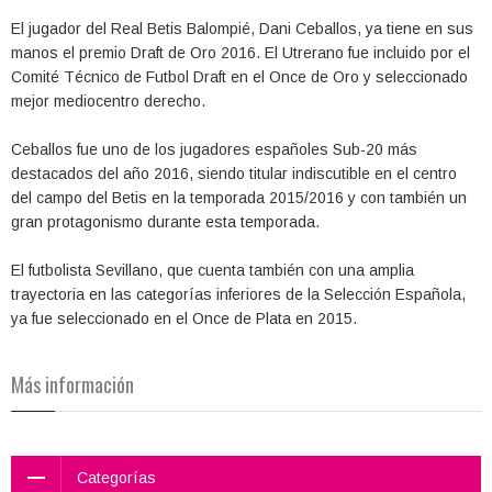
El jugador del Real Betis Balompié, Dani Ceballos, ya tiene en sus
manos el premio Draft de Oro 2016. El Utrerano fue incluido por el
Comité Técnico de Futbol Draft en el Once de Oro y seleccionado
mejor mediocentro derecho.
Ceballos fue uno de los jugadores españoles Sub-20 más
destacados del año 2016, siendo titular indiscutible en el centro
del campo del Betis en la temporada 2015/2016 y con también un
gran protagonismo durante esta temporada.
El futbolista Sevillano, que cuenta también con una amplia
trayectoria en las categorías inferiores de la Selección Española,
ya fue seleccionado en el Once de Plata en 2015.
Más información
Categorías