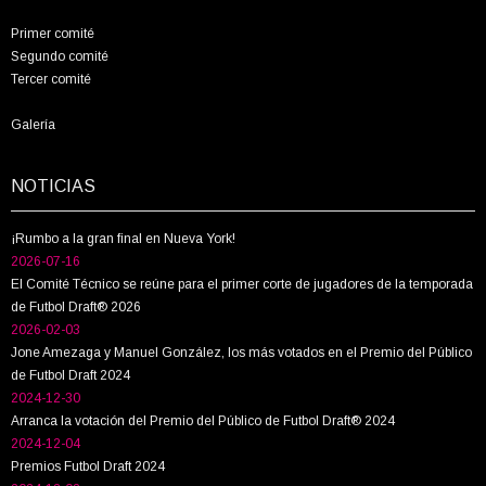
Primer comité
Segundo comité
Tercer comité
Galería
NOTICIAS
¡Rumbo a la gran final en Nueva York!
2026-07-16
El Comité Técnico se reúne para el primer corte de jugadores de la temporada
de Futbol Draft® 2026
2026-02-03
Jone Amezaga y Manuel González, los más votados en el Premio del Público
de Futbol Draft 2024
2024-12-30
Arranca la votación del Premio del Público de Futbol Draft® 2024
2024-12-04
Premios Futbol Draft 2024