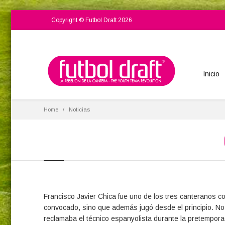
Copyright © Futbol Draft 2026
Inicio
Home
Noticias
Francisco Javier Chica fue uno de los tres canteranos co
convocado, sino que además jugó desde el principio. No
reclamaba el técnico espanyolista durante la pretempora