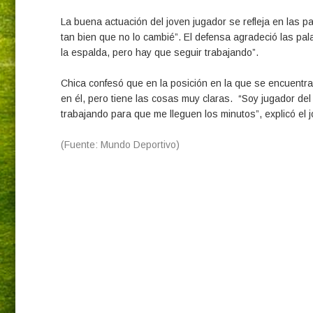
La buena actuación del joven jugador se refleja en las pa
tan bien que no lo cambié”. El defensa agradeció las pa
la espalda, pero hay que seguir trabajando”.
Chica confesó que en la posición en la que se encuentr
en él, pero tiene las cosas muy claras. “Soy jugador del
trabajando para que me lleguen los minutos”, explicó el 
(Fuente: Mundo Deportivo)