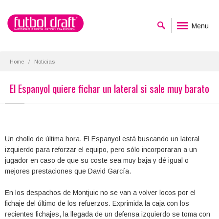
Menu
Home
Noticias
El Espanyol quiere fichar un lateral si sale muy barato
Un chollo de última hora. El Espanyol está buscando un lateral
izquierdo para reforzar el equipo, pero sólo incorporaran a un
jugador en caso de que su coste sea muy baja y dé igual o
mejores prestaciones que David García.
En los despachos de Montjuic no se van a volver locos por el
fichaje del último de los refuerzos. Exprimida la caja con los
recientes fichajes, la llegada de un defensa izquierdo se toma con