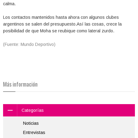
calma.
Los contactos mantenidos hasta ahora con algunos clubes
argentinos se salen del presupuesto.Así las cosas, crece la
posibilidad de que Moha se reubique como lateral zurdo.
(Fuente: Mundo Deportivo)
Más información
Categorías
Noticias
Entrevistas