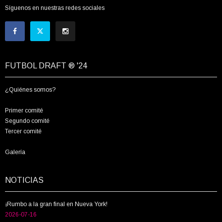
Síguenos en nuestras redes sociales
FUTBOL DRAFT ® '24
¿Quiénes somos?
Primer comité
Segundo comité
Tercer comité
Galería
NOTICIAS
¡Rumbo a la gran final en Nueva York!
2026-07-16