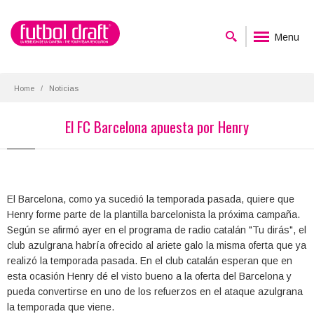
Menu
Home
Noticias
El FC Barcelona apuesta por Henry
El Barcelona, como ya sucedió la temporada pasada, quiere que
Henry forme parte de la plantilla barcelonista la próxima campaña.
Según se afirmó ayer en el programa de radio catalán "Tu dirás", el
club azulgrana habría ofrecido al ariete galo la misma oferta que ya
realizó la temporada pasada. En el club catalán esperan que en
esta ocasión Henry dé el visto bueno a la oferta del Barcelona y
pueda convertirse en uno de los refuerzos en el ataque azulgrana
la temporada que viene.