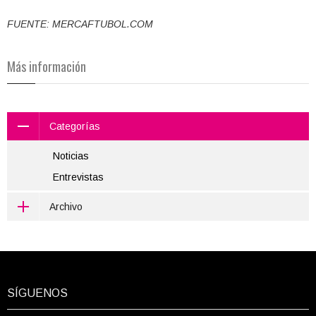
FUENTE: MERCAFTUBOL.COM
Más información
Categorías
Noticias
Entrevistas
Archivo
SÍGUENOS