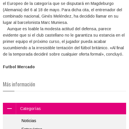
el Europeo de la categoría que se disputará en Magdeburgo
(Alemania) del 6 al 18 de mayo. Para dicha cita, el entrenador del
combinado nacional, Ginés Meléndez, ha decidido llamar en su
lugar al barcelonista Marc Muniesa.
Aunque es loable la modesta actitud del defensa, parece
evidente que si el club castellano no le garantiza su estancia en el
primer equipo el próximo curso, el jugador pueda acabar
sucumbiendo a la irresistible tentación del fútbol británico. «Al final
de la temporada decidiré sobre cualquier oferta formal», concluyó.
Futbol Mercado
Más información
Categorías
Noticias