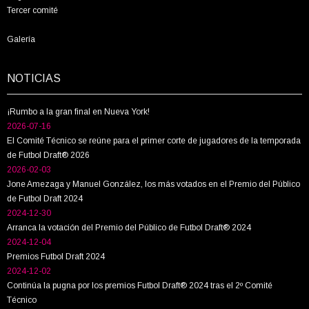
Tercer comité
Galería
NOTICIAS
¡Rumbo a la gran final en Nueva York!
2026-07-16
El Comité Técnico se reúne para el primer corte de jugadores de la temporada
de Futbol Draft® 2026
2026-02-03
Jone Amezaga y Manuel González, los más votados en el Premio del Público
de Futbol Draft 2024
2024-12-30
Arranca la votación del Premio del Público de Futbol Draft® 2024
2024-12-04
Premios Futbol Draft 2024
2024-12-02
Continúa la pugna por los premios Futbol Draft® 2024 tras el 2º Comité
Técnico