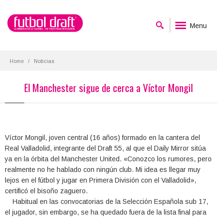
Menu
Home
Noticias
El Manchester sigue de cerca a Víctor Mongil
Víctor Mongil, joven central (16 años) formado en la cantera del
Real Valladolid, integrante del Draft 55, al que el Daily Mirror sitúa
ya en la órbita del Manchester United. «Conozco los rumores, pero
realmente no he hablado con ningún club. Mi idea es llegar muy
lejos en el fútbol y jugar en Primera División con el Valladolid»,
certificó el bisoño zaguero.
Habitual en las convocatorias de la Selección Española sub 17,
el jugador, sin embargo, se ha quedado fuera de la lista final para