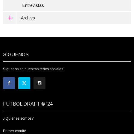
Entrevistas
Archivo
SÍGUENOS
Síguenos en nuestras redes sociales
FUTBOL DRAFT ® '24
¿Quiénes somos?
Primer comité