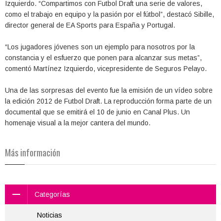
Izquierdo. “Compartimos con Futbol Draft una serie de valores,
como el trabajo en equipo y la pasión por el fútbol”, destacó Sibille,
director general de EA Sports para España y Portugal.
“Los jugadores jóvenes son un ejemplo para nosotros por la
constancia y el esfuerzo que ponen para alcanzar sus metas”,
comentó Martínez Izquierdo, vicepresidente de Seguros Pelayo.
Una de las sorpresas del evento fue la emisión de un vídeo sobre
la edición 2012 de Futbol Draft. La reproducción forma parte de un
documental que se emitirá el 10 de junio en Canal Plus. Un
homenaje visual a la mejor cantera del mundo.
Más información
Categorías
Noticias