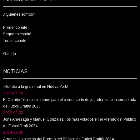
¿Quiénes somos?
Primer comité
Segundo comité
Tercer comité
Galería
NOTICIAS
¡Rumbo a la gran final en Nueva York!
2026-07-16
El Comité Técnico se reúne para el primer corte de jugadores de la temporada
de Futbol Draft® 2026
2026-02-03
Jone Amezaga y Manuel González, los más votados en el Premio del Público
de Futbol Draft 2024
2024-12-30
Arranca la votación del Premio del Público de Futbol Draft® 2024