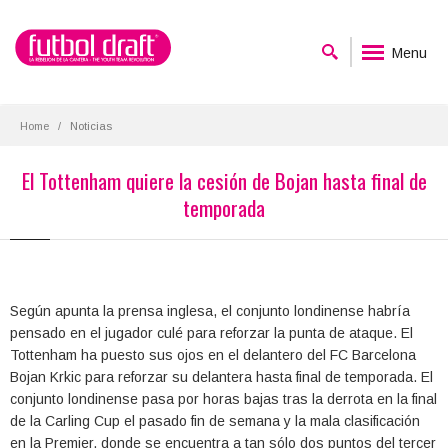
Menu
Home
Noticias
El Tottenham quiere la cesión de Bojan hasta final de
temporada
Según apunta la prensa inglesa, el conjunto londinense habría
pensado en el jugador culé para reforzar la punta de ataque. El
Tottenham ha puesto sus ojos en el delantero del FC Barcelona
Bojan Krkic para reforzar su delantera hasta final de temporada. El
conjunto londinense pasa por horas bajas tras la derrota en la final
de la Carling Cup el pasado fin de semana y la mala clasificación
en la Premier, donde se encuentra a tan sólo dos puntos del tercer