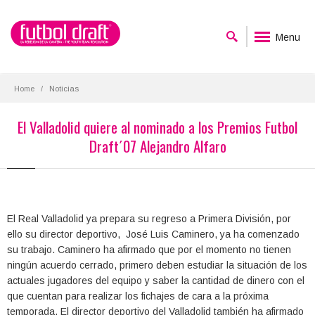
Menu
Home
Noticias
El Valladolid quiere al nominado a los Premios Futbol
Draft´07 Alejandro Alfaro
El Real Valladolid ya prepara su regreso a Primera División, por
ello su director deportivo, José Luis Caminero, ya ha comenzado
su trabajo. Caminero ha afirmado que por el momento no tienen
ningún acuerdo cerrado, primero deben estudiar la situación de los
actuales jugadores del equipo y saber la cantidad de dinero con el
que cuentan para realizar los fichajes de cara a la próxima
temporada. El director deportivo del Valladolid también ha afirmado