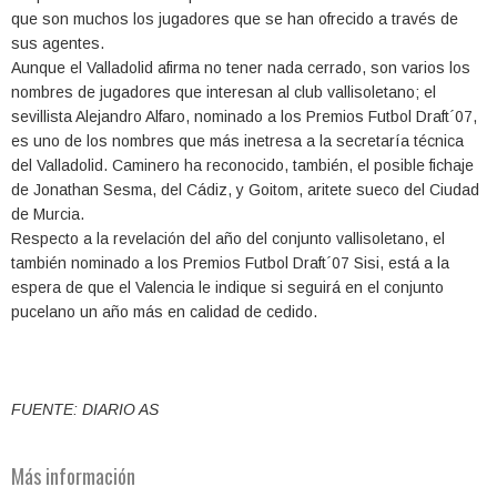
que son muchos los jugadores que se han ofrecido a través de
sus agentes.
Aunque el Valladolid afirma no tener nada cerrado, son varios los
nombres de jugadores que interesan al club vallisoletano; el
sevillista Alejandro Alfaro, nominado a los Premios Futbol Draft´07,
es uno de los nombres que más inetresa a la secretaría técnica
del Valladolid. Caminero ha reconocido, también, el posible fichaje
de Jonathan Sesma, del Cádiz, y Goitom, aritete sueco del Ciudad
de Murcia.
Respecto a la revelación del año del conjunto vallisoletano, el
también nominado a los Premios Futbol Draft´07 Sisi, está a la
espera de que el Valencia le indique si seguirá en el conjunto
pucelano un año más en calidad de cedido.
FUENTE: DIARIO AS
Más información