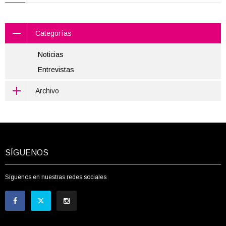
Categorías
Noticias
Entrevistas
Archivo
SÍGUENOS
Síguenos en nuestras redes sociales