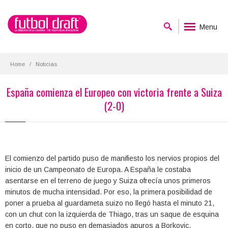
Menu
Home
Noticias
España comienza el Europeo con victoria frente a Suiza
(2-0)
El comienzo del partido puso de manifiesto los nervios propios del
inicio de un Campeonato de Europa. A España le costaba
asentarse en el terreno de juego y Suiza ofrecía unos primeros
minutos de mucha intensidad. Por eso, la primera posibilidad de
poner a prueba al guardameta suizo no llegó hasta el minuto 21,
con un chut con la izquierda de Thiago, tras un saque de esquina
en corto, que no puso en demasiados apuros a Borkovic.