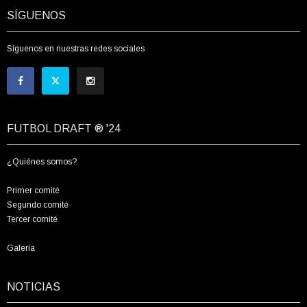
SÍGUENOS
Síguenos en nuestras redes sociales
FUTBOL DRAFT ® '24
¿Quiénes somos?
Primer comité
Segundo comité
Tercer comité
Galería
NOTICIAS