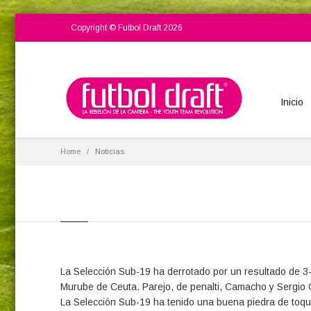
Copyright © Futbol Draft 2026
Inicio
Home
Noticias
La Selección Sub-19 ha derrotado por un resultado de 3-1
Murube de Ceuta. Parejo, de penalti, Camacho y Sergio 
La Selección Sub-19 ha tenido una buena piedra de toque 