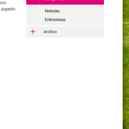
ipos
 jugador.
Noticias
Entrevistas
Archivo