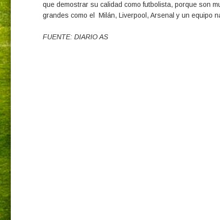
que demostrar su calidad como futbolista, porque son m
grandes como el Milán, Liverpool, Arsenal y un equipo na
FUENTE: DIARIO AS