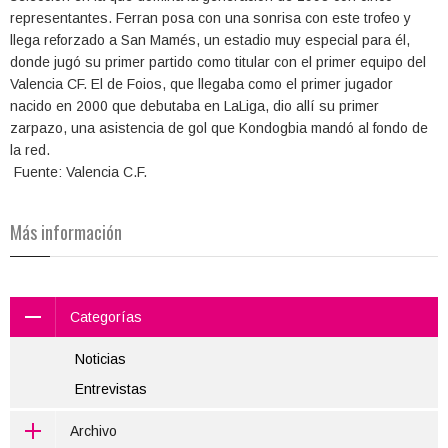
representantes. Ferran posa con una sonrisa con este trofeo y
llega reforzado a San Mamés, un estadio muy especial para él,
donde jugó su primer partido como titular con el primer equipo del
Valencia CF. El de Foios, que llegaba como el primer jugador
nacido en 2000 que debutaba en LaLiga, dio allí su primer
zarpazo, una asistencia de gol que Kondogbia mandó al fondo de
la red.
Fuente: Valencia C.F.
Más información
Categorías
Noticias
Entrevistas
Archivo