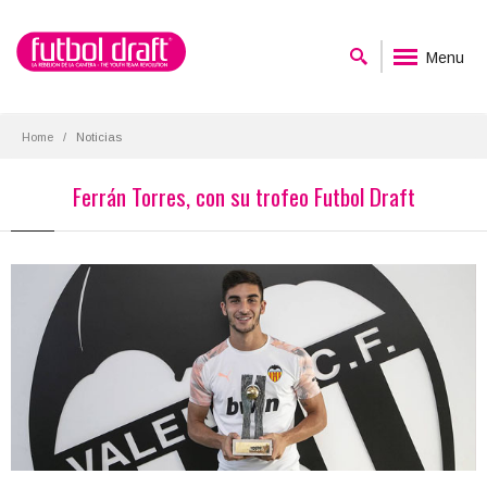
Menu
Home
Noticias
Ferrán Torres, con su trofeo Futbol Draft