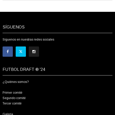
SÍGUENOS
Síguenos en nuestras redes sociales
FUTBOL DRAFT ® '24
¿Quiénes somos?
Primer comité
Segundo comité
Tercer comité
Galería