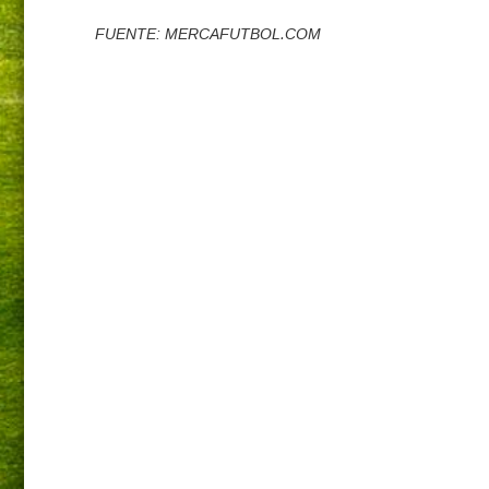
FUENTE: MERCAFUTBOL.COM