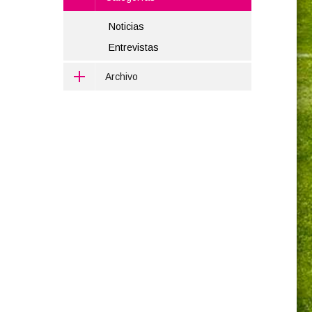
Noticias
Entrevistas
Archivo