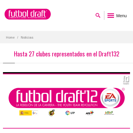
Menu
Home
Noticias
Hasta 27 clubes representados en el Draft132