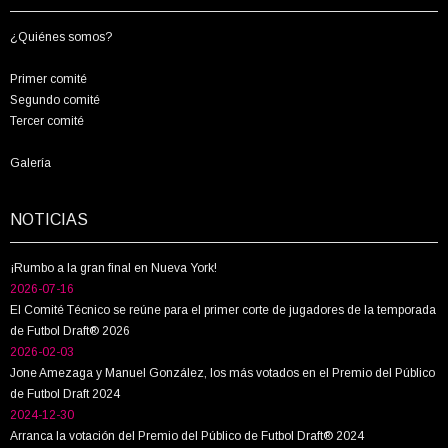
¿Quiénes somos?
Primer comité
Segundo comité
Tercer comité
Galería
NOTICIAS
¡Rumbo a la gran final en Nueva York!
2026-07-16
El Comité Técnico se reúne para el primer corte de jugadores de la temporada
de Futbol Draft® 2026
2026-02-03
Jone Amezaga y Manuel González, los más votados en el Premio del Público
de Futbol Draft 2024
2024-12-30
Arranca la votación del Premio del Público de Futbol Draft® 2024