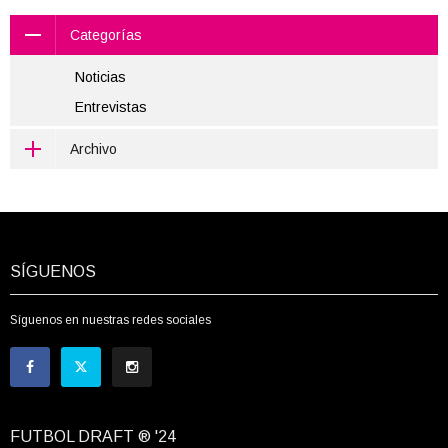
Categorías
Noticias
Entrevistas
Archivo
SÍGUENOS
Síguenos en nuestras redes sociales
FUTBOL DRAFT ® '24