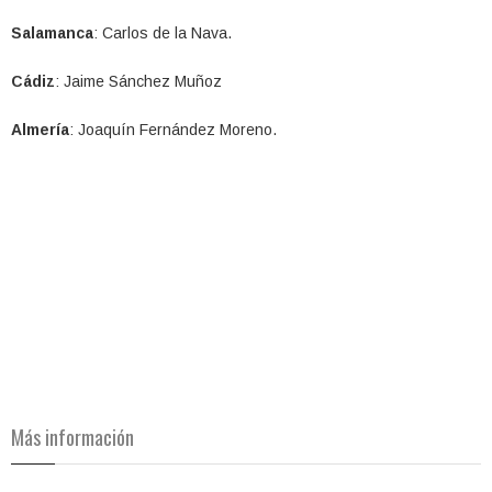
Salamanca
: Carlos de la Nava.
Cádiz
: Jaime Sánchez Muñoz
Almería
: Joaquín Fernández Moreno.
Más información