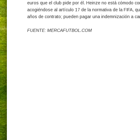
euros que el club pide por él. Heinze no está cómodo con
acogiéndose al artículo 17 de la normativa de la FIFA,
años de contrato; pueden pagar una indemnización a cam
FUENTE: MERCAFUTBOL.COM