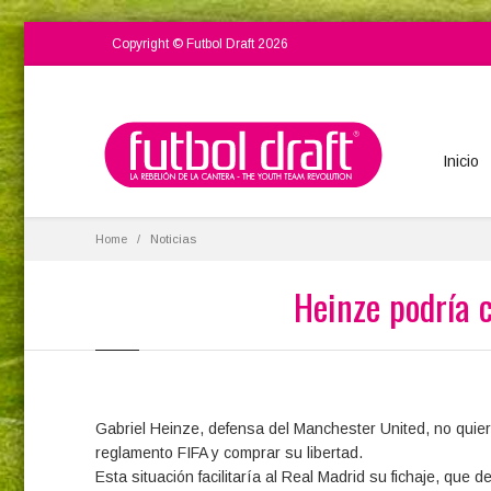
Copyright © Futbol Draft 2026
Inicio
Home
Noticias
Heinze podría c
Gabriel Heinze, defensa del Manchester United, no quie
reglamento FIFA y comprar su libertad.
Esta situación facilitaría al Real Madrid su fichaje, que