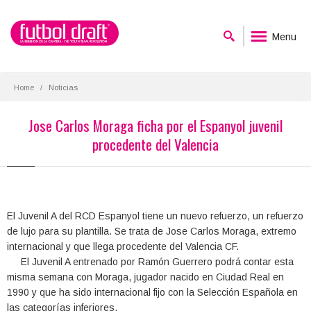
Menu
Home
Noticias
Jose Carlos Moraga ficha por el Espanyol juvenil
procedente del Valencia
El Juvenil A del RCD Espanyol tiene un nuevo refuerzo, un refuerzo
de lujo para su plantilla. Se trata de Jose Carlos Moraga, extremo
internacional y que llega procedente del Valencia CF.
El Juvenil A entrenado por Ramón Guerrero podrá contar esta
misma semana con Moraga, jugador nacido en Ciudad Real en
1990 y que ha sido internacional fijo con la Selección Española en
las categorías inferiores.