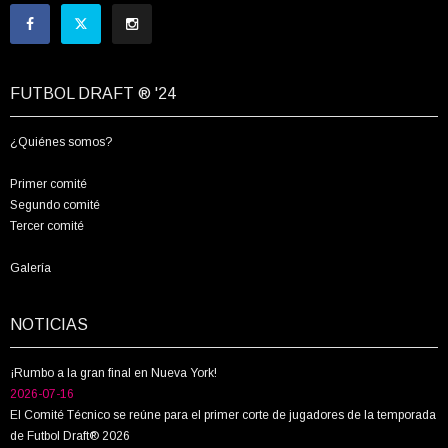
FUTBOL DRAFT ® '24
¿Quiénes somos?
Primer comité
Segundo comité
Tercer comité
Galería
NOTICIAS
¡Rumbo a la gran final en Nueva York!
2026-07-16
El Comité Técnico se reúne para el primer corte de jugadores de la temporada
de Futbol Draft® 2026