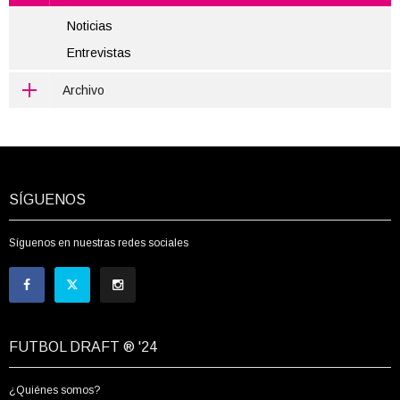
Noticias
Entrevistas
Archivo
SÍGUENOS
Síguenos en nuestras redes sociales
FUTBOL DRAFT ® '24
¿Quiénes somos?