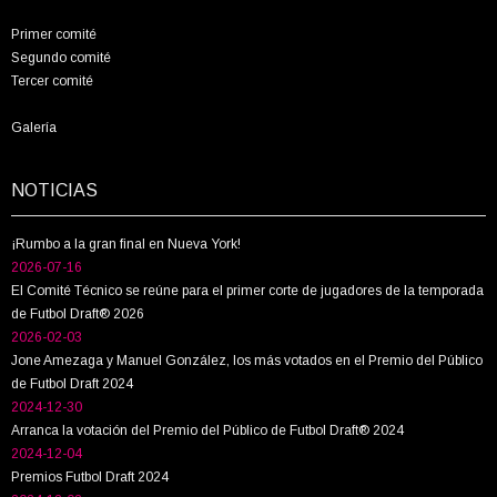
Primer comité
Segundo comité
Tercer comité
Galería
NOTICIAS
¡Rumbo a la gran final en Nueva York!
2026-07-16
El Comité Técnico se reúne para el primer corte de jugadores de la temporada
de Futbol Draft® 2026
2026-02-03
Jone Amezaga y Manuel González, los más votados en el Premio del Público
de Futbol Draft 2024
2024-12-30
Arranca la votación del Premio del Público de Futbol Draft® 2024
2024-12-04
Premios Futbol Draft 2024