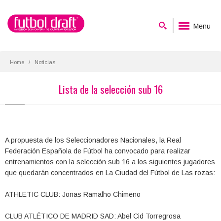
Menu
Home
Noticias
Lista de la selección sub 16
A propuesta de los Seleccionadores Nacionales, la Real
Federación Española de Fútbol ha convocado para realizar
entrenamientos con la selección sub 16 a los siguientes jugadores
que quedarán concentrados en La Ciudad del Fútbol de Las rozas:
ATHLETIC CLUB: Jonas Ramalho Chimeno
CLUB ATLÉTICO DE MADRID SAD: Abel Cid Torregrosa