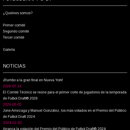
¿Quiénes somos?
Primer comité
Segundo comité
Tercer comité
Galería
NOTICIAS
¡Rumbo a la gran final en Nueva York!
2026-07-16
El Comité Técnico se reúne para el primer corte de jugadores de la temporada
de Futbol Draft® 2026
2026-02-03
Jone Amezaga y Manuel González, los más votados en el Premio del Público
de Futbol Draft 2024
2024-12-30
Arranca la votación del Premio del Público de Futbol Draft® 2024