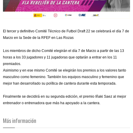
El tercer y definitivo Comité Técnico de Futbol Draft 22 se celebrará el día 7 de
Marzo en la Sede de la RFEF en Las Rozas
Los miembros de dicho Comité elegirán el día 7 de Marzo a partir de las 13
horas a los 33 jugadores y 11 jugadoras que optarán a entrar en los 11
premiados.
Asimismo y en ese mismo Comité se elegirán los premios a los valores tanto
masculino como femenino. También los equipos masculino y femenino que
mejor han desarrollado su política de cantera durante esta temporada.
Finalmente se decidirá en su segunda edición, el premio Iñaki Saez al mejor
entrenador o entrenadora que más ha apoyado a la cantera.
Más información