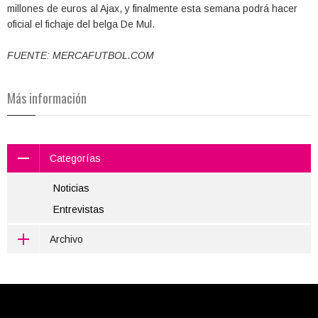
millones de euros al Ajax, y finalmente esta semana podrá hacer
oficial el fichaje del belga De Mul.
FUENTE: MERCAFUTBOL.COM
Más información
Categorías
Noticias
Entrevistas
Archivo