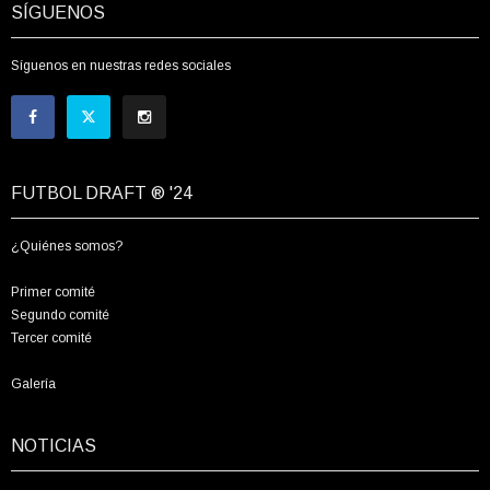
SÍGUENOS
Síguenos en nuestras redes sociales
FUTBOL DRAFT ® '24
¿Quiénes somos?
Primer comité
Segundo comité
Tercer comité
Galería
NOTICIAS