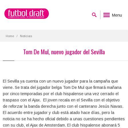
Menu
Home
Noticias
Tom De Mul, nuevo jugador del Sevilla
El Sevilla ya cuenta con un nuevo jugador para la campaña que
viene. Se trata del jugador belga Tom De Mul que firmará mañana
por cinco temporadas por el club hispalense una vez cerrado el
traspaso con el Ajax. El joven recala en el Sevilla con el objetivo
de reforzar la banda derecha junto con el canterano Jesús Navas.
El acuerdo entre jugador y club está atado hace días, pero la
noticia no se ha hecho oficial debido a unas cuestiones pendientes
con su club, el Ajax de Amsterdam. El club hispalense abonará 5