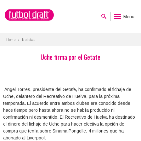
Menu
Home
Noticias
Uche firma por el Getafe
Ángel Torres, presidente del Getafe, ha confirmado el fichaje de
Uche, delantero del Recreativo de Huelva, para la próxima
temporada. El acuerdo entre ambos clubes era conocido desde
hace tiempo pero hasta ahora no se había producido ni
confirmación ni desmentido. El Recreativo de Huelva ha destinado
el dinero del fichaje de Uche para hacer efectiva la opción de
compra que tenía sobre Sinama Pongolle, 4 millones que ha
abonado al Liverpool.