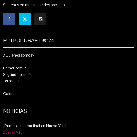
Síguenos en nuestras redes sociales
FUTBOL DRAFT ® '24
¿Quiénes somos?
Primer comité
Segundo comité
Tercer comité
Galería
NOTICIAS
¡Rumbo a la gran final en Nueva York!
2026-07-16