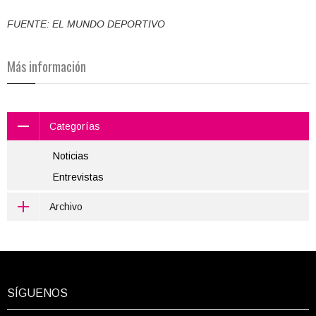
FUENTE: EL MUNDO DEPORTIVO
Más información
Categorías
Noticias
Entrevistas
Archivo
SÍGUENOS