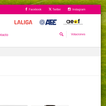
Facebook
Twitter
Instagram
Votaciones
tacto