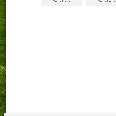
Media Punta
Media Punta