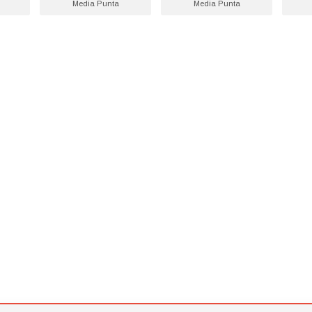
Media Punta
Media Punta