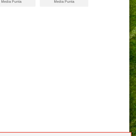
Media Punta
Media Punta