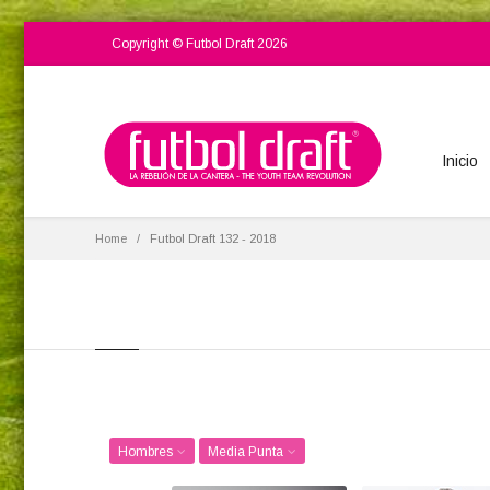
Copyright © Futbol Draft 2026
Inicio
Home
Futbol Draft 132 - 2018
Hombres
Media Punta