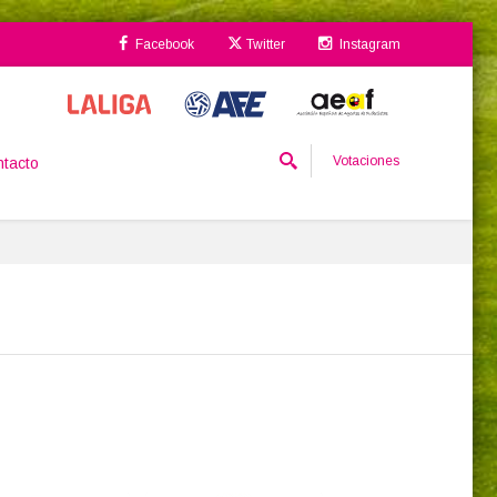
Facebook
Twitter
Instagram
Votaciones
tacto