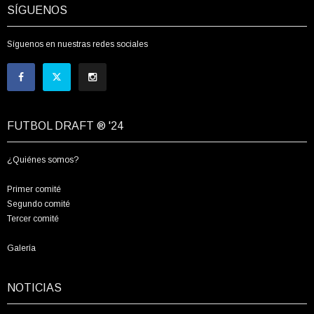
SÍGUENOS
Síguenos en nuestras redes sociales
FUTBOL DRAFT ® '24
¿Quiénes somos?
Primer comité
Segundo comité
Tercer comité
Galería
NOTICIAS