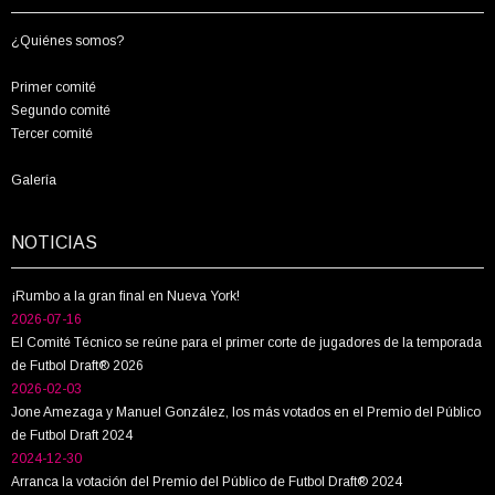
¿Quiénes somos?
Primer comité
Segundo comité
Tercer comité
Galería
NOTICIAS
¡Rumbo a la gran final en Nueva York!
2026-07-16
El Comité Técnico se reúne para el primer corte de jugadores de la temporada
de Futbol Draft® 2026
2026-02-03
Jone Amezaga y Manuel González, los más votados en el Premio del Público
de Futbol Draft 2024
2024-12-30
Arranca la votación del Premio del Público de Futbol Draft® 2024