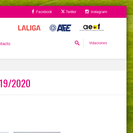
Facebook
Twitter
Instagram
Votaciones
tacto
2019/2020