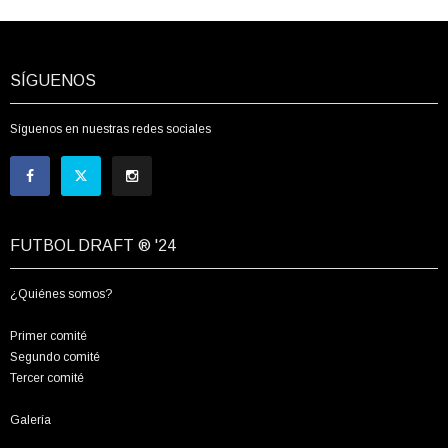
SÍGUENOS
Síguenos en nuestras redes sociales
FUTBOL DRAFT ® '24
¿Quiénes somos?
Primer comité
Segundo comité
Tercer comité
Galería