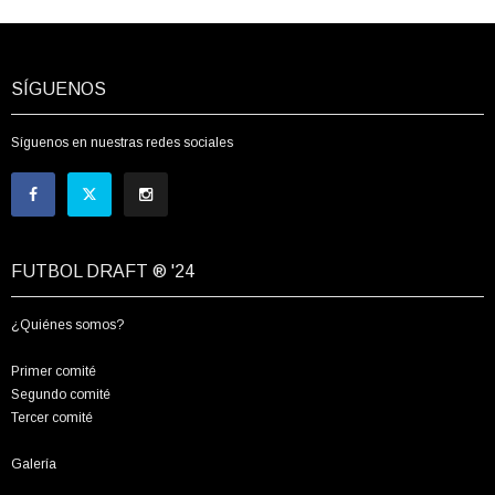
SÍGUENOS
Síguenos en nuestras redes sociales
FUTBOL DRAFT ® '24
¿Quiénes somos?
Primer comité
Segundo comité
Tercer comité
Galería