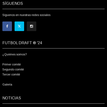
SÍGUENOS
Síguenos en nuestras redes sociales
FUTBOL DRAFT ® '24
¿Quiénes somos?
Primer comité
Segundo comité
Tercer comité
Galería
NOTICIAS