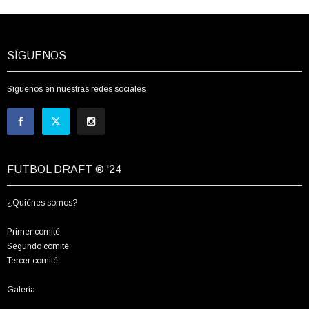
SÍGUENOS
Síguenos en nuestras redes sociales
FUTBOL DRAFT ® '24
¿Quiénes somos?
Primer comité
Segundo comité
Tercer comité
Galería