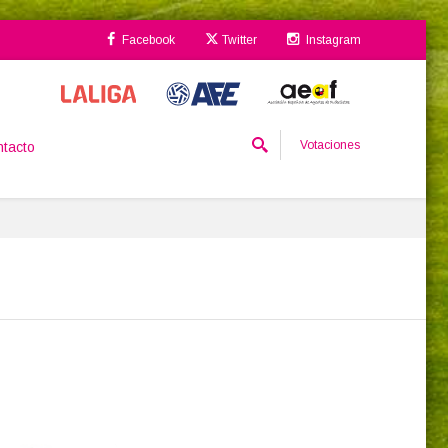
Facebook
Twitter
Instagram
Votaciones
tacto