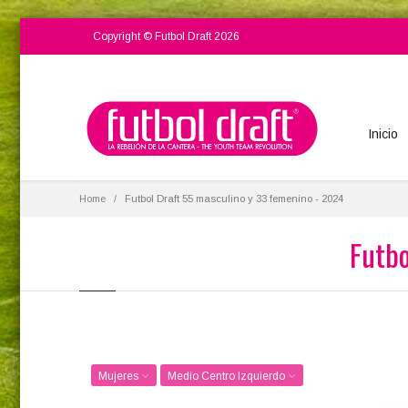
Copyright © Futbol Draft 2026
Inicio
Home
Futbol Draft 55 masculino y 33 femenino - 2024
Futbo
Mujeres
Medio Centro Izquierdo