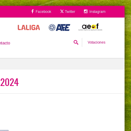
Facebook
Twitter
Instagram
Votaciones
tacto
- 2024