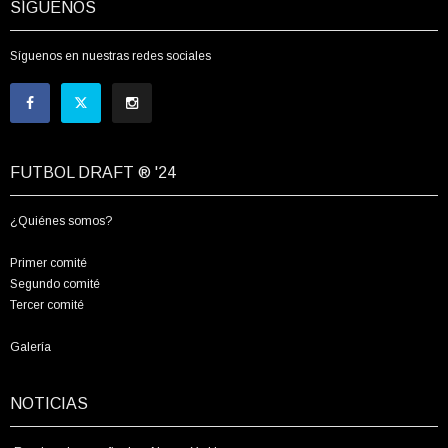
SÍGUENOS
Síguenos en nuestras redes sociales
FUTBOL DRAFT ® '24
¿Quiénes somos?
Primer comité
Segundo comité
Tercer comité
Galería
NOTICIAS