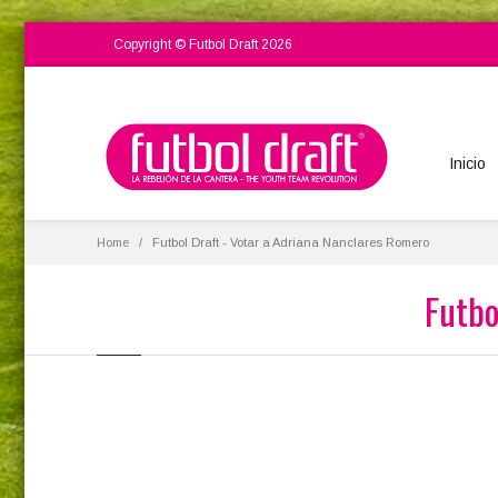
Copyright © Futbol Draft 2026
Inicio
Home
Futbol Draft - Votar a Adriana Nanclares Romero
Futbo