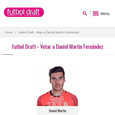
Menu
Home
Futbol Draft - Votar a Daniel Martín Fernández
Futbol Draft - Votar a Daniel Martín Fernández
Daniel Martín
Posición:
Portero
Equipo actual:
Sporting de Gijón
Daniel Martín