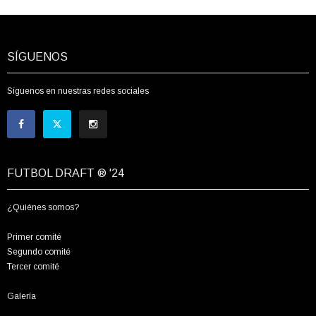
SÍGUENOS
Síguenos en nuestras redes sociales
FUTBOL DRAFT ® '24
¿Quiénes somos?
Primer comité
Segundo comité
Tercer comité
Galería