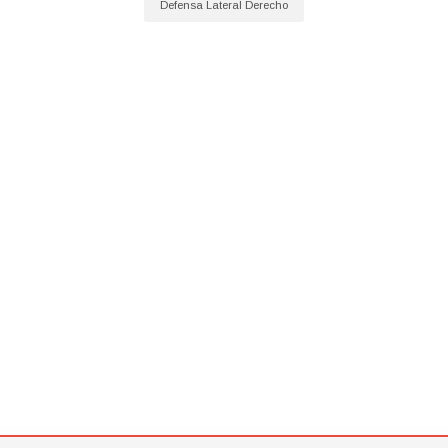
Defensa Lateral Derecho