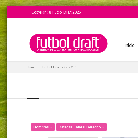
Copyright © Futbol Draft 2026
Inicio
Home
Futbol Draft 77 - 2017
Hombres
Defensa Lateral Derecho