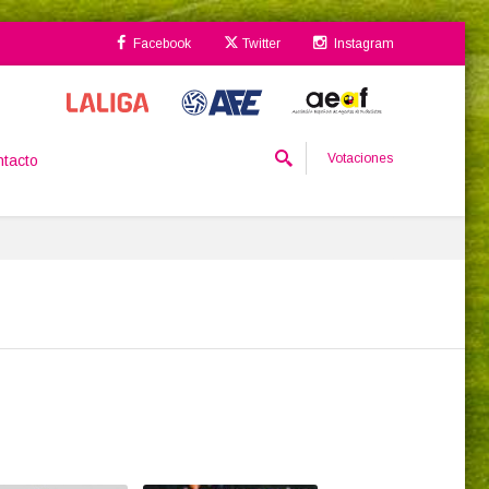
Facebook
Twitter
Instagram
Votaciones
tacto