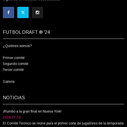
FUTBOL DRAFT ® '24
¿Quiénes somos?
Primer comité
Segundo comité
Tercer comité
Galería
NOTICIAS
¡Rumbo a la gran final en Nueva York!
2026-07-16
El Comité Técnico se reúne para el primer corte de jugadores de la temporada