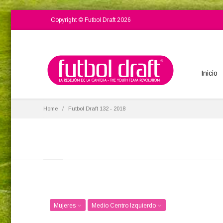
Copyright © Futbol Draft 2026
Inicio
Home
Futbol Draft 132 - 2018
Mujeres
Medio Centro Izquierdo