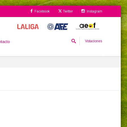
Facebook
Twitter
Instagram
Votaciones
tacto