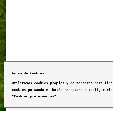
Aviso de Cookies
Utilizamos cookies propias y de terceros para fine
cookies pulsando el botón "Aceptar" o configurarla
"Cambiar preferencias".