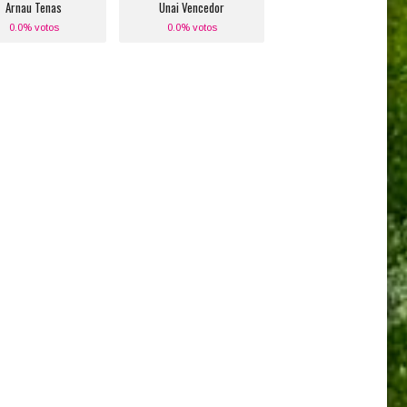
Arnau Tenas
Unai Vencedor
0.0% votos
0.0% votos