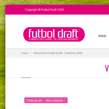
Copyright © Futbol Draft 2026
Inicio
Home
Votaciones Futbol Draft - Hombres 2020
V
Ordenar por: Más votados