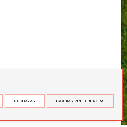
RECHAZAR
CAMBIAR PREFERENCIAS