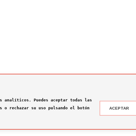
s analíticos. Puedes aceptar todas las
s o rechazar su uso pulsando el botón
ACEPTAR