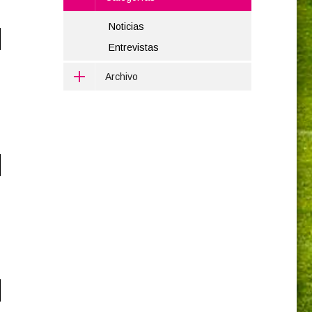
Noticias
Entrevistas
Archivo