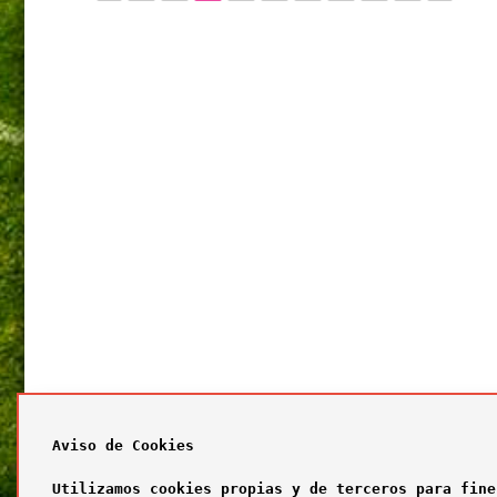
Aviso de Cookies
Utilizamos cookies propias y de terceros para fine