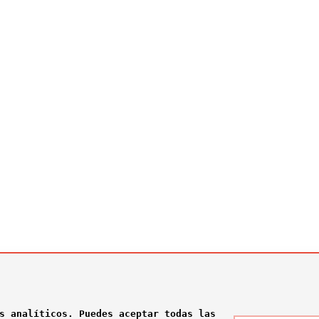
s analíticos. Puedes aceptar todas las